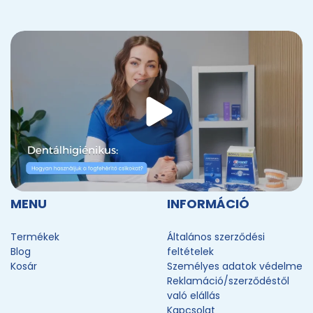
MENU
INFORMÁCIÓ
Termékek
Általános szerződési
Blog
feltételek
Kosár
Személyes adatok védelme
Reklamáció/szerződéstől
való elállás
Kapcsolat