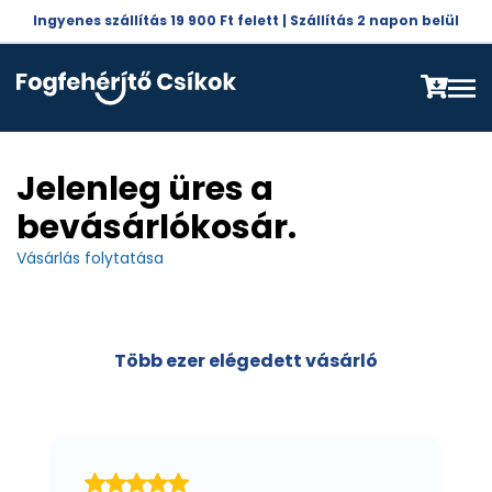
Ingyenes szállítás 19 900 Ft felett | Szállítás 2 napon belül
Jelenleg üres a
bevásárlókosár.
Vásárlás folytatása
Több ezer elégedett vásárló