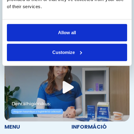
of their services.
Allow all
Customize
MENU
INFORMÁCIÓ