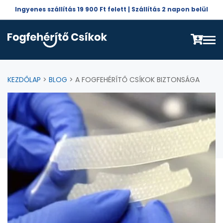
Ingyenes szállítás 19 900 Ft felett | Szállítás 2 napon belül
KEZDŐLAP
>
BLOG
> A FOGFEHÉRÍTŐ CSÍKOK BIZTONSÁGA