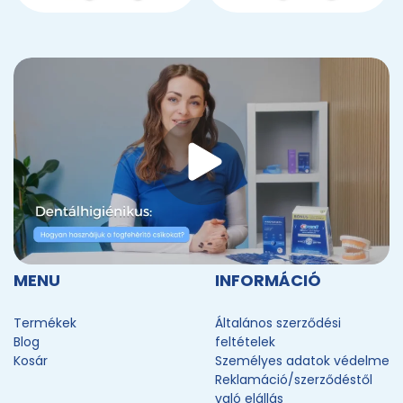
MENU
INFORMÁCIÓ
Termékek
Általános szerződési
Blog
feltételek
Kosár
Személyes adatok védelme
Reklamáció/szerződéstől
való elállás