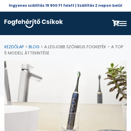
Ingyenes szállítás 19 900 Ft felett | Szállítás 2 napon belül
KEZDŐLAP
>
BLOG
> A LEGJOBB SZÓNIKUS FOGKEFÉK – A TOP
5 MODELL ÁTTEKINTÉSE