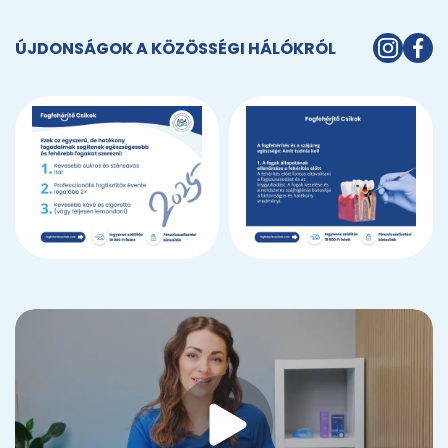
ÚJDONSÁGOK A KÖZÖSSÉGI HÁLÓKRÓL