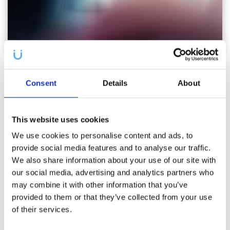
Consent
Details
About
Kouzlo palety
This website uses cookies
We use cookies to personalise content and ads, to
provide social media features and to analyse our traffic.
We also share information about your use of our site with
our social media, advertising and analytics partners who
may combine it with other information that you’ve
provided to them or that they’ve collected from your use
of their services.