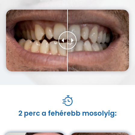
2 perc a fehérebb mosolyig: