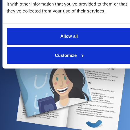
it with other information that you’ve provided to them or that
they’ve collected from your use of their services.
Allow all
Customize