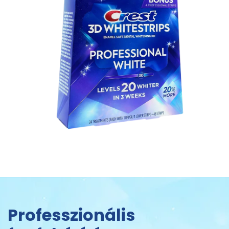
Professzionális