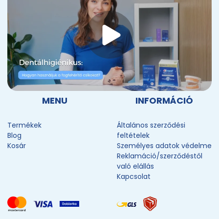
MENU
INFORMÁCIÓ
Termékek
Általános szerződési
Blog
feltételek
Kosár
Személyes adatok védelme
Reklamáció/szerződéstől
való elállás
Kapcsolat