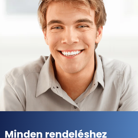
Minden rendeléshez