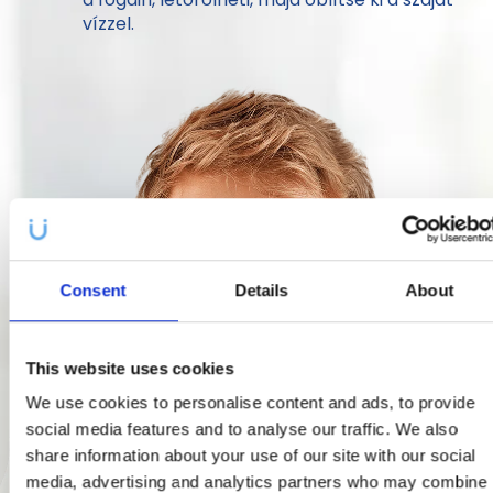
vízzel.
Consent
Details
About
This website uses cookies
We use cookies to personalise content and ads, to provide
social media features and to analyse our traffic. We also
share information about your use of our site with our social
media, advertising and analytics partners who may combine