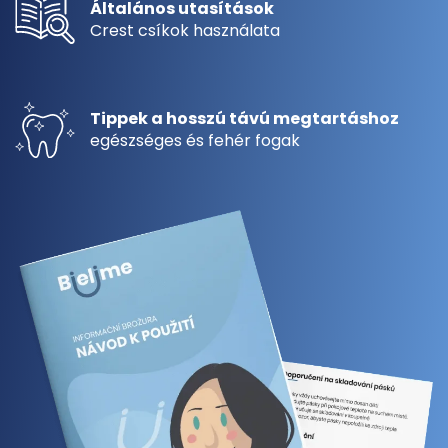
Általános utasítások
Crest csíkok használata
Tippek a hosszú távú megtartáshoz
egészséges és fehér fogak